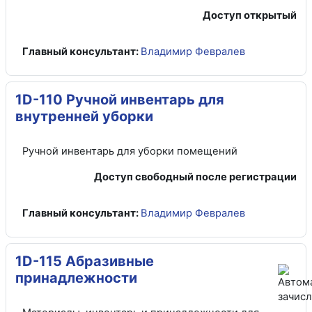
Доступ открытый
Главный консультант:
Владимир Февралев
1D-110 Ручной инвентарь для
внутренней уборки
Ручной инвентарь для уборки помещений
Доступ свободный после регистрации
Главный консультант:
Владимир Февралев
1D-115 Абразивные
принадлежности