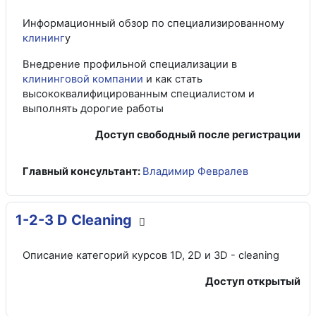
Информационный обзор по специализированному
клининг
у
Внедрение профильной специализации в
клининговой компании
и как стать
высококвалифицированным специалистом и
выполнять дорогие работы
Доступ свободный после регистрации
Главный консультант:
Владимир Февралев
1-2-3 D Cleaning
Описание категорий курсов 1D, 2D и 3D - cleaning
Доступ открытый