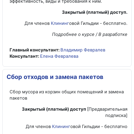
эффективность, виды и требования к ним.
Закрытый (платный) доступ.
Для членов
Клининг
овой Гильдии - бесплатно.
Подробнее о курсе / В разработке
Главный консультант:
Владимир Февралев
Консультант:
Елена Февралева
Сбор отходов и замена пакетов
Сбор мусора из корзин общих помещений и замена
пакетов
Закрытый (платный) доступ
[Предварительная
подписка]
Для членов
Клининг
овой Гильдии - бесплатно