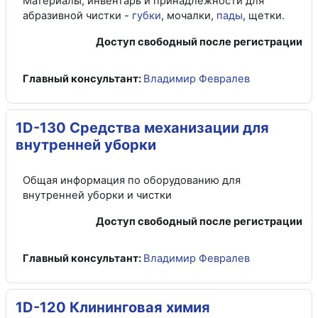
Материалы, инвентарь и принадлежности для
абразивной чистки -
губки
, мочалки,
пады
, щетки.
Доступ свободный после регистрации
Главный консультант:
Владимир Февралев
1D-130 Средства механизации для
внутренней уборки
Общая информация по оборудованию для
внутренней уборки и чистки
Доступ свободный после регистрации
Главный консультант:
Владимир Февралев
1D-120 Клининговая химия