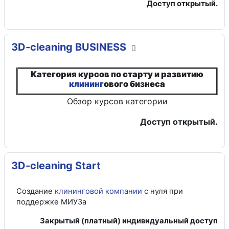
Доступ открытый.
3D-cleaning BUSINESS
Категория курсов по старту и развитию
клининг
ового бизнеса
Обзор курсов категории
Доступ открытый.
3D-cleaning Start
Создание
клининговой компании
с нуля при
поддержке МИУЗа
Закрытый (платный) индивидуальный доступ