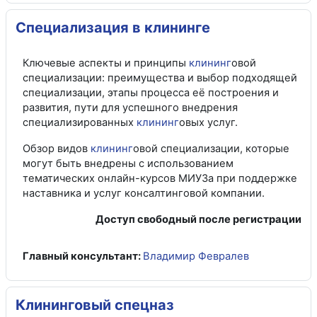
Специализация в клининге
Ключевые аспекты и принципы
клининг
овой
специализации: преимущества и выбор подходящей
специализации, этапы процесса её построения и
развития, пути для успешного внедрения
специализированных
клининг
овых услуг.
Обзор видов
клининг
овой специализации, которые
могут быть внедрены с использованием
тематических онлайн-курсов МИУЗа при поддержке
наставника и услуг консалтинговой компании.
Доступ свободный после регистрации
Главный консультант:
Владимир Февралев
Клининговый спецназ