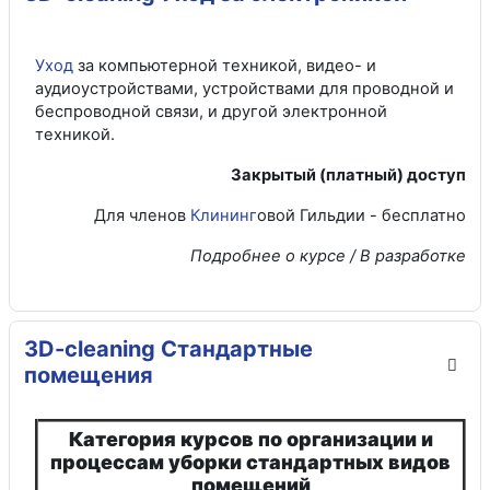
Уход
за компьютерной техникой, видео- и
аудиоустройствами, устройствами для проводной и
беспроводной связи, и другой электронной
техникой.
Закрытый (платный) доступ
Для членов
Клининг
овой Гильдии - бесплатно
Подробнее о курсе / В разработке
3D-cleaning Стандартные
помещения
Категория курсов по организации и
процессам уборки стандартных видов
помещений