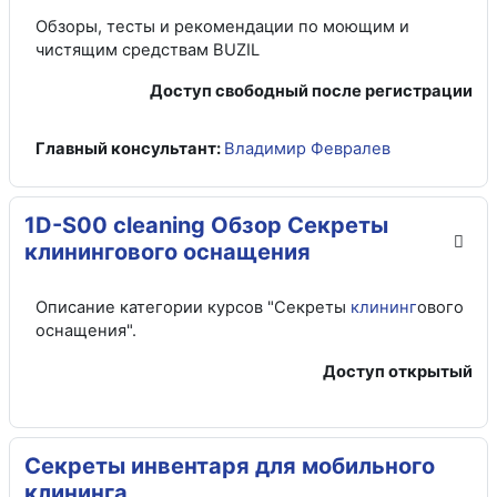
Обзоры, тесты и рекомендации по моющим и
чистящим средствам BUZIL
Доступ свободный после регистрации
Главный консультант:
Владимир Февралев
1D-S00 cleaning Обзор Секреты
клинингового оснащения
Описание категории курсов "Секреты
клининг
ового
оснащения".
Доступ открытый
Секреты инвентаря для мобильного
клининга