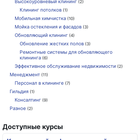
Высокоуровневый клининг
(2)
Клининг потолков
(1)
Мобильная химчистка
(10)
Мойка остекления и фасадов
(3)
Обновляющий клининг
(4)
Обновление жестких полов
(3)
Ремонтные системы для обновляющего
клининга
(6)
Эффективное обслуживание недвижимости
(2)
Менеджмент
(11)
Персонал в клининге
(7)
Гильдия
(1)
Консалтинг
(9)
Разное
(2)
Доступные курсы