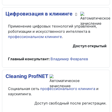
Цифровизация в клининге
Применение цифровых технологий управления,
роботизации и искусственного интеллекта в
профессиональном клининге
.
Доступ открытый
Главный консультант:
Владимир Февралев
Cleaning ProfNET
Социальная сеть
профессионального клининга
и
хаускипинга.
Доступ свободный после регистрации.