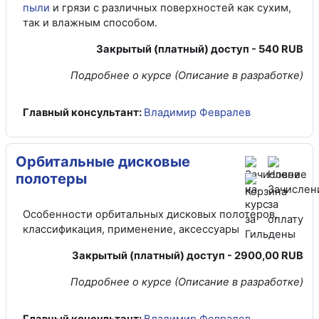
пыли
и грязи с различных поверхностей как сухим,
так и влажным способом.
Закрытый (платный) доступ - 540 RUB
Подробнее о курсе
(Описание в разработке)
Главный консультант:
Владимир Февралев
Орбитальные дисковые
полотеры
Особенности орбитальных дисковых полотеров,
классификация, применение, аксессуары
Закрытый (платный) доступ - 2900,00 RUB
Подробнее о курсе (Описание в разработке)
Главный консультант:
Владимир Февралев