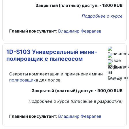
Закрытый (платный) доступ. - 1800 RUB
Подробнее о курсе
Главный консультант:
Владимир Февралев
1D-S103 Универсальный мини-
полировщик с пылесосом
Секреты комплектации и применения мини-
полировщик
а для полов
Закрытый (платный) доступ - 900,00 RUB
Подробнее о курсе (Описание в разработке)
Главный консультант:
Владимир Февралев