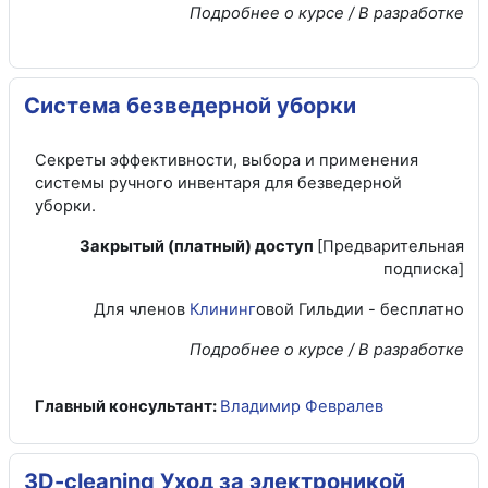
Подробнее о курсе / В разработке
Система безведерной уборки
Секреты эффективности, выбора и применения
системы ручного инвентаря для безведерной
уборки.
Закрытый (платный) доступ
[Предварительная
подписка]
Для членов
Клининг
овой Гильдии - бесплатно
Подробнее о курсе / В разработке
Главный консультант:
Владимир Февралев
3D-cleaning Уход за электроникой