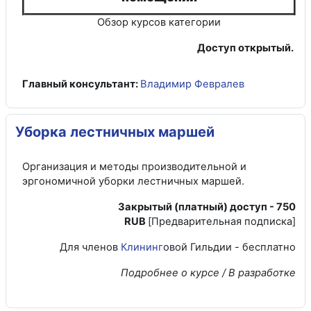
Обзор курсов категории
Доступ открытый.
Главный консультант:
Владимир Февралев
Уборка лестничных маршей
Организация и методы производительной и
эргономичной уборки лестничных маршей.
Закрытый (платный) доступ - 750
RUB
[Предварительная подписка]
Для членов
Клининг
овой Гильдии - бесплатно
Подробнее о курсе / В разработке