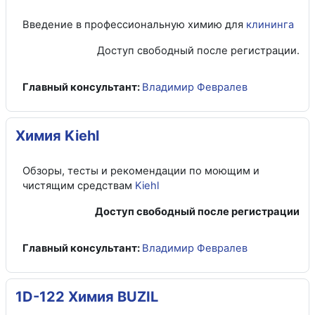
Введение в профессиональную химию для
клининга
Доступ свободный после регистрации.
Главный консультант:
Владимир Февралев
Химия Kiehl
Обзоры, тесты и рекомендации по моющим и
чистящим средствам
Kiehl
Доступ свободный после регистрации
Главный консультант:
Владимир Февралев
1D-122 Химия BUZIL