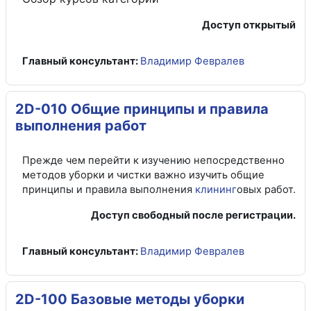
Доступ открытый
Главный консультант:
Владимир Февралев
2D-010 Общие принципы и правила
выполнения работ
Прежде чем перейти к изучению непосредственно
методов уборки и чистки важно изучить общие
принципы и правила выполнения
клининг
овых работ.
Доступ свободный после регистрации.
Главный консультант:
Владимир Февралев
2D-100 Базовые методы уборки