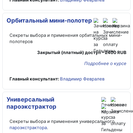
Орбитальный мини-полотер
Секреты выбора и применения орбитальных мини-
полотеров
Закрытый (платный) доступ - 2400 RUB
Подробнее о курсе
Главный консультант:
Владимир Февралев
Универсальный
пароэкстрактор
Секреты выбора и применения универсального
пароэкстрактора
.