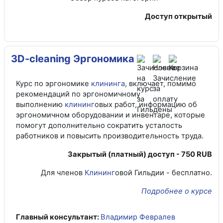
Доступ открытый
3D-cleaning Эргономика
Курс по эргономике
клининга
, включает, помимо
рекомендаций по эргономичному
выполнению
клининг
овых работ, информацию об
эргономичном оборудовании и инвентаре, которые
помогут дополнительно сократить усталость
работников и повысить производительность труда.
Закрытый (платный) доступ - 750 RUB
Для членов
Клининг
овой Гильдии - бесплатно.
Подробнее о курсе
Главный консультант:
Владимир Февралев