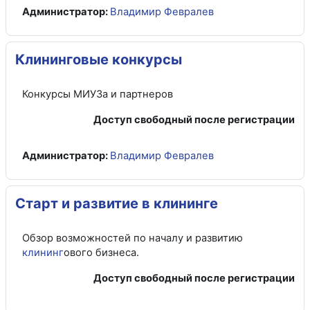
Администратор:
Владимир Февралев
Клининговые конкурсы
Конкурсы МИУЗа и партнеров
Доступ свободный после регистрации
Администратор:
Владимир Февралев
Старт и развитие в клининге
Обзор возможностей по началу и развитию
клининг
ового бизнеса.
Доступ свободный после регистрации