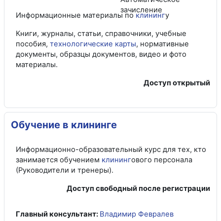
Информационные материалы по
клининг
у
Книги, журналы, статьи, справочники, учебные
пособия,
технологические карты
, нормативные
документы, образцы документов, видео и фото
материалы.
Доступ открытый
Обучение в клининге
Информационно-образовательный курс для тех, кто
занимается обучением
клининг
ового персонала
(Руководители и тренеры).
Доступ свободный после регистрации
Главный консультант:
Владимир Февралев