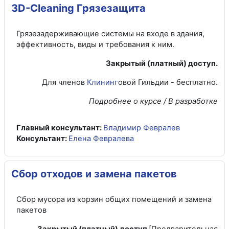
3D-Cleaning Грязезащита
Грязезадерживающие системы на входе в здания,
эффективность, виды и требования к ним.
Закрытый (платный) доступ.
Для членов
Клининг
овой Гильдии - бесплатно.
Подробнее о курсе / В разработке
Главный консультант:
Владимир Февралев
Консультант:
Елена Февралева
Сбор отходов и замена пакетов
Сбор мусора из корзин общих помещений и замена
пакетов