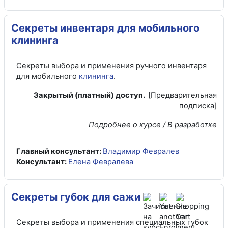
Секреты инвентаря для мобильного
клининга
Секреты выбора и применения ручного инвентаря
для мобильного
клининга
.
Закрытый (платный) доступ.
[Предварительная
подписка]
Подробнее о курсе / В разработке
Главный консультант:
Владимир Февралев
Консультант:
Елена Февралева
Секреты губок для сажи
Секреты выбора и применения специальных губок