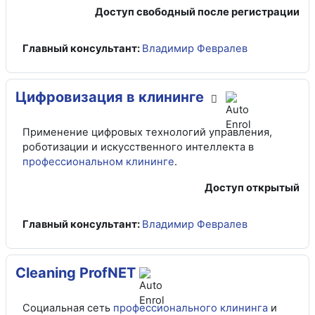
Доступ свободный после регистрации
Главный консультант:
Владимир Февралев
Цифровизация в клининге
Применение цифровых технологий управления,
роботизации и искусственного интеллекта в
профессиональном клининге
.
Доступ открытый
Главный консультант:
Владимир Февралев
Cleaning ProfNET
Социальная сеть
профессионального клининга
и