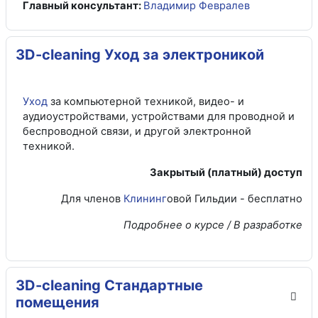
Главный консультант:
Владимир Февралев
3D-cleaning Уход за электроникой
Уход
за компьютерной техникой, видео- и
аудиоустройствами, устройствами для проводной и
беспроводной связи, и другой электронной
техникой.
Закрытый (платный) доступ
Для членов
Клининг
овой Гильдии - бесплатно
Подробнее о курсе / В разработке
3D-cleaning Стандартные
помещения