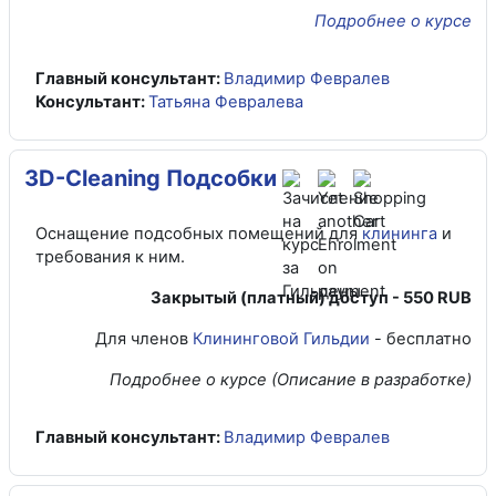
Подробнее о курсе
Главный консультант:
Владимир Февралев
Консультант:
Татьяна Февралева
3D-Cleaning Подсобки
Оснащение подсобных помещений для
клининга
и
требования к ним.
Закрытый (платный) доступ -
550 RUB
Для членов
Клининговой Гильдии
- бесплатно
Подробнее о курсе (Описание в разработке)
Главный консультант:
Владимир Февралев