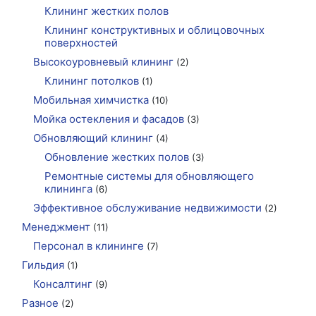
Клининг жестких полов
Клининг конструктивных и облицовочных
поверхностей
Высокоуровневый клининг
(2)
Клининг потолков
(1)
Мобильная химчистка
(10)
Мойка остекления и фасадов
(3)
Обновляющий клининг
(4)
Обновление жестких полов
(3)
Ремонтные системы для обновляющего
клининга
(6)
Эффективное обслуживание недвижимости
(2)
Менеджмент
(11)
Персонал в клининге
(7)
Гильдия
(1)
Консалтинг
(9)
Разное
(2)