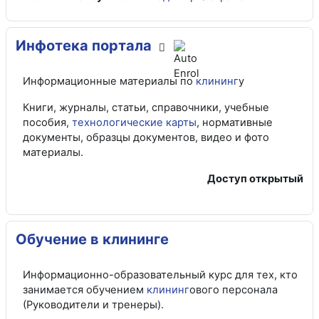
Инфотека портала
Информационные материалы по
клининг
у
Книги, журналы, статьи, справочники, учебные
пособия,
технологические карты
, нормативные
документы, образцы документов, видео и фото
материалы.
Доступ открытый
Обучение в клининге
Информационно-образовательный курс для тех, кто
занимается обучением
клининг
ового персонала
(Руководители и тренеры).