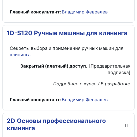
Главный консультант:
Владимир Февралев
1D-S120 Ручные машины для клининга
Секреты выбора и применения ручных машин для
клининга
.
Закрытый (платный) доступ.
[Предварительная
подписка]
Подробнее о курсе / В разработке
Главный консультант:
Владимир Февралев
2D Основы профессионального
клининга