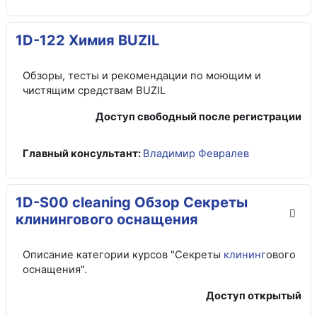
1D-122 Химия BUZIL
Обзоры, тесты и рекомендации по моющим и
чистящим средствам BUZIL
Доступ свободный после регистрации
Главный консультант:
Владимир Февралев
1D-S00 cleaning Обзор Секреты
клинингового оснащения
Описание категории курсов "Секреты
клининг
ового
оснащения".
Доступ открытый