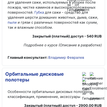
для удаления сажи, используемых в уборке после
пожара, чистке каминов и высокорасположенных
поверхностей.
Губка
для сажи - средство для
удаления шерсти домашних животных, дыма, сажи,
пыли
и грязи с различных поверхностей как сухим,
так и влажным способом.
Закрытый (платный) доступ - 540 RUB
Подробнее о курсе
(Описание в разработке)
Главный консультант:
Владимир Февралев
Орбитальные дисковые
полотеры
Особенности орбитальных дисковых полотеров,
классификация, применение, аксессуары
Закрытый (платный) доступ - 2900,00 RUB