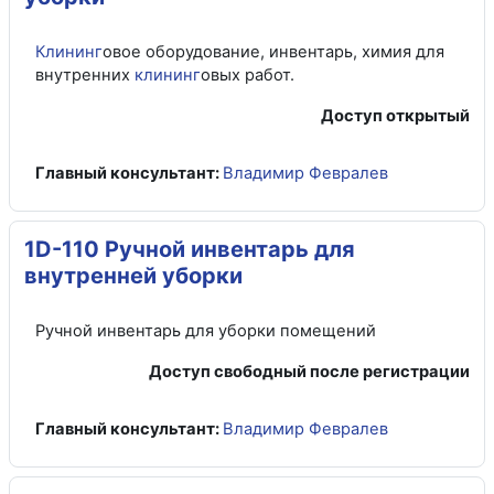
Клининг
овое оборудование, инвентарь, химия для
внутренних
клининг
овых работ.
Доступ открытый
Главный консультант:
Владимир Февралев
1D-110 Ручной инвентарь для
внутренней уборки
Ручной инвентарь для уборки помещений
Доступ свободный после регистрации
Главный консультант:
Владимир Февралев