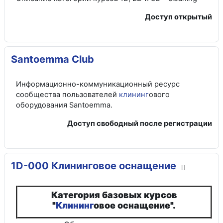
Доступ открытый
Santoemma Club
Информационно-коммуникационный ресурс
сообщества пользователей
клининг
ового
оборудования Santoemma.
Доступ свободный после регистрации
1D-000 Клининговое оснащение
Категория базовых курсов
"
Клининг
овое оснащение".