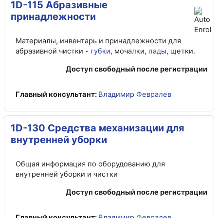
1D-115 Абразивные
принадлежности
Материалы, инвентарь и принадлежности для
абразивной чистки -
губки
, мочалки,
пады
, щетки.
Доступ свободный после регистрации
Главный консультант:
Владимир Февралев
1D-130 Средства механизации для
внутренней уборки
Общая информация по оборудованию для
внутренней уборки и чистки
Доступ свободный после регистрации
Главный консультант:
Владимир Февралев