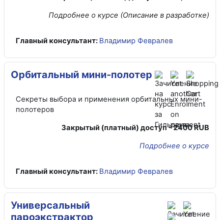
Подробнее о курсе (Описание в разработке)
Главный консультант:
Владимир Февралев
Орбитальный мини-полотер
Секреты выбора и применения орбитальных мини-
полотеров
Закрытый (платный) доступ - 2400 RUB
Подробнее о курсе
Главный консультант:
Владимир Февралев
Универсальный
пароэкстрактор