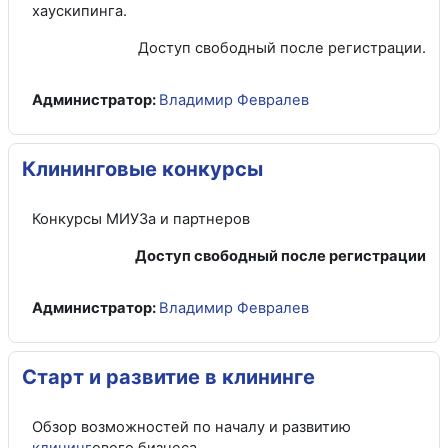
хаускипинга.
Доступ свободный после регистрации.
Администратор:
Владимир Февралев
Клининговые конкурсы
Конкурсы МИУЗа и партнеров
Доступ свободный после регистрации
Администратор:
Владимир Февралев
Старт и развитие в клининге
Обзор возможностей по началу и развитию