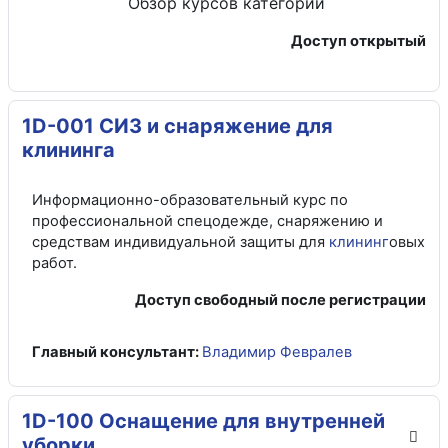
Обзор курсов
категории
Доступ открытый
1D-001 СИЗ и снаряжение для
клининга
Информационно-образовательный курс по
профессиональной спецодежде, снаряжению и
средствам индивидуальной защиты для
клининг
овых
работ.
Доступ свободный после регистрации
Главный консультант:
Владимир Февралев
1D-100 Оснащение для внутренней
уборки