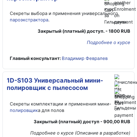
Секреты выбора и применения универсального
пароэкстрактора
.
Закрытый (платный) доступ. - 1800 RUB
Подробнее о курсе
Главный консультант:
Владимир Февралев
1D-S103 Универсальный мини-
полировщик с пылесосом
Секреты комплектации и применения мини-
полировщик
а для полов
Закрытый (платный) доступ - 900,00 RUB
Подробнее о курсе (Описание в разработке)