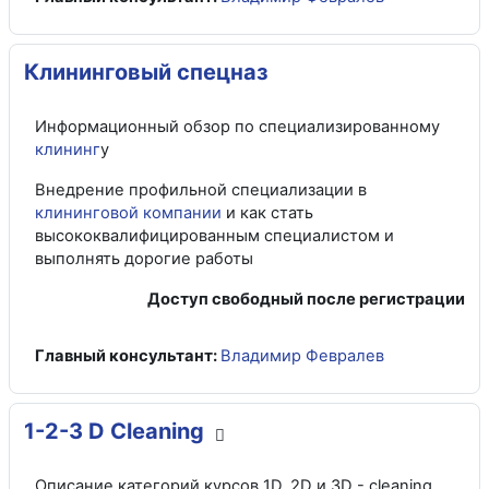
Клининговый спецназ
Информационный обзор по специализированному
клининг
у
Внедрение профильной специализации в
клининговой компании
и как стать
высококвалифицированным специалистом и
выполнять дорогие работы
Доступ свободный после регистрации
Главный консультант:
Владимир Февралев
1-2-3 D Cleaning
Описание категорий курсов 1D, 2D и 3D - cleaning