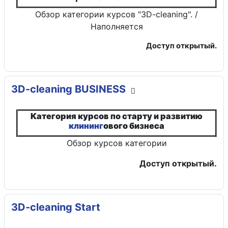
Обзор категории курсов "3D-cleaning". /
Наполняется
Доступ открытый.
3D-cleaning BUSINESS
Категория курсов по старту и развитию
клининг
ового бизнеса
Обзор курсов категории
Доступ открытый.
3D-cleaning Start