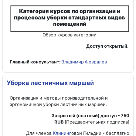
Категория курсов по организации и
процессам уборки стандартных видов
помещений
Обзор курсов категории
Доступ открытый.
Главный консультант:
Владимир Февралев
Уборка лестничных маршей
Организация и методы производительной и
эргономичной уборки лестничных маршей.
Закрытый (платный) доступ - 750
RUB
[Предварительная подписка]
Для членов
Клининг
овой Гильдии - бесплатно