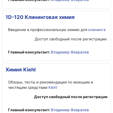
1D-120 Клининговая химия
Введение в профессиональную химию для
клининга
Доступ свободный после регистрации.
Главный консультант:
Владимир Февралев
Химия Kiehl
Обзоры, тесты и рекомендации по моющим и
чистящим средствам
Kiehl
Доступ свободный после регистрации
Главный консультант:
Владимир Февралев