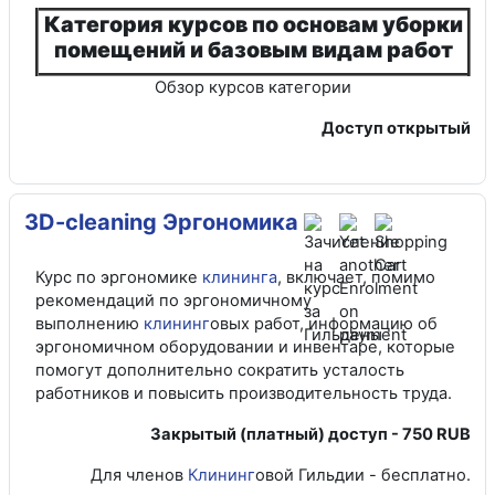
Категория курсов по основам уборки
помещений и базовым видам работ
Обзор курсов категории
Доступ открытый
3D-cleaning Эргономика
Курс по эргономике
клининга
, включает, помимо
рекомендаций по эргономичному
выполнению
клининг
овых работ, информацию об
эргономичном оборудовании и инвентаре, которые
помогут дополнительно сократить усталость
работников и повысить производительность труда.
Закрытый (платный) доступ - 750 RUB
Для членов
Клининг
овой Гильдии - бесплатно.