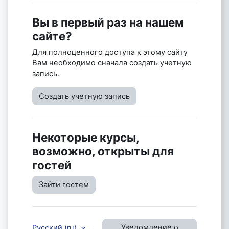
Вы в первый раз на нашем
сайте?
Для полноценного доступа к этому сайту
Вам необходимо сначала создать учетную
запись.
Создать учетную запись
Некоторые курсы,
возможно, открыты для
гостей
Зайти гостем
Уведомление о
Русский ‎(ru)‎