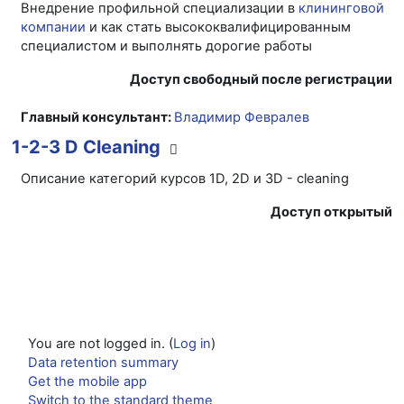
Внедрение профильной специализации в
клининговой
компании
и как стать высококвалифицированным
специалистом и выполнять дорогие работы
Доступ свободный после регистрации
Главный консультант:
Владимир Февралев
1-2-3 D Cleaning
Описание категорий курсов 1D, 2D и 3D - cleaning
Доступ открытый
You are not logged in. (
Log in
)
Data retention summary
Get the mobile app
Switch to the standard theme