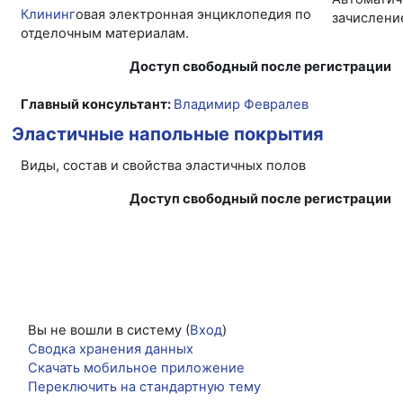
Клининг
овая электронная энциклопедия по
отделочным материалам.
Доступ свободный после регистрации
Главный консультант:
Владимир Февралев
Эластичные напольные покрытия
Виды, состав и свойства эластичных полов
Доступ свободный после регистрации
Вы не вошли в систему (
Вход
)
Сводка хранения данных
Скачать мобильное приложение
Переключить на стандартную тему