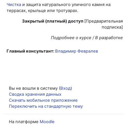
Чистка
и защита натурального уличного камня на
террасах, крыльце или тротуарах.
Закрытый (платный) доступ
[Предварительная
подписка]
Подробнее о курсе / В разработке
Главный консультант:
Владимир Февралев
Вы не вошли в систему (
Вход
)
Сводка хранения данных
Скачать мобильное приложение
Переключить на стандартную тему
На платформе
Moodle