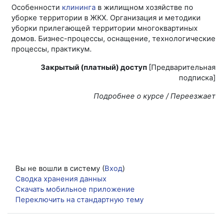
Особенности
клининга
в жилищном хозяйстве по
уборке территории в ЖКХ. Организация и методики
уборки прилегающей территории многоквартиных
домов. Бизнес-процессы, оснащение, технологические
процессы, практикум.
Закрытый (платный) доступ
[Предварительная
подписка]
Подробнее о курсе / Переезжает
Вы не вошли в систему (
Вход
)
Сводка хранения данных
Скачать мобильное приложение
Переключить на стандартную тему