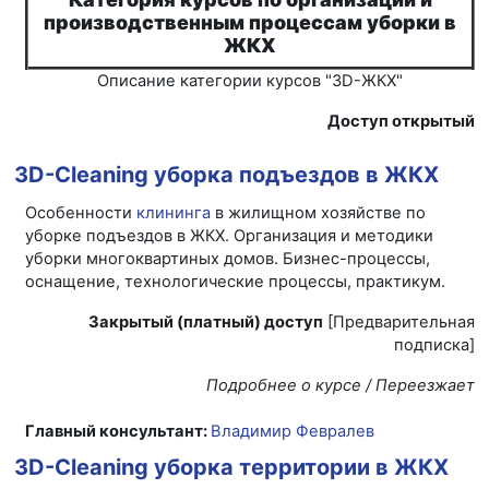
производственным процессам уборки в
ЖКХ
Описание категории курсов "3D-ЖКХ"
Доступ открытый
3D-Cleaning уборка подъездов в ЖКХ
Особенности
клининга
в жилищном хозяйстве по
уборке подъездов в ЖКХ. Организация и методики
уборки многоквартиных домов. Бизнес-процессы,
оснащение, технологические процессы, практикум.
Закрытый (платный) доступ
[Предварительная
подписка]
Подробнее о курсе / Переезжает
Главный консультант:
Владимир Февралев
3D-Cleaning уборка территории в ЖКХ